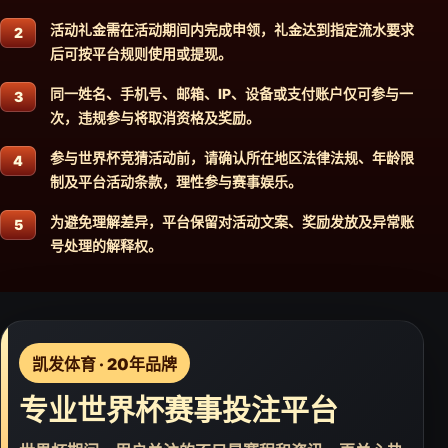
凯发 App 与官网对比｜哪个更适合你？
凯发 APP 与官方网站在服务
内容上保持一致，但在使用场
景和体验细节方面有所差别：