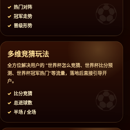
💳 马上存款开始游戏
🎉 最新优惠活动
🎊 注册即送30元彩金