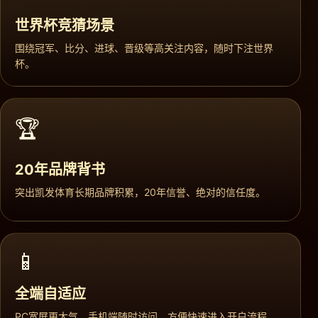
🎯 彩票游戏